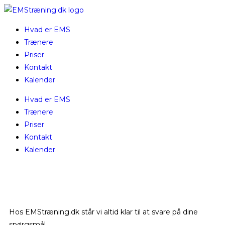
Hvad er EMS
Trænere
Priser
Kontakt
Kalender
Hvad er EMS
Trænere
Priser
Kontakt
Kalender
Hos EMStræning.dk står vi altid klar til at svare på dine
spørgsmål.