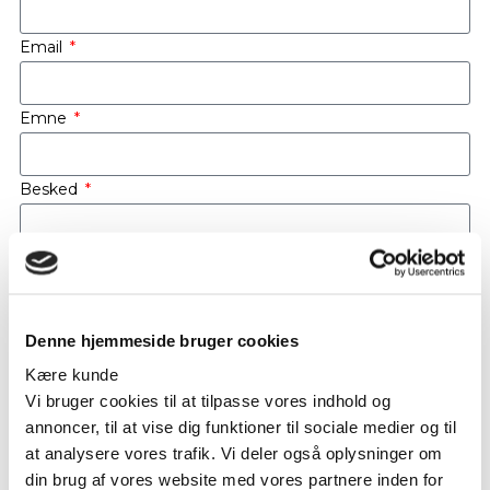
Email
Emne
Besked
Send
Denne hjemmeside bruger cookies
Kære kunde
Vi bruger cookies til at tilpasse vores indhold og
annoncer, til at vise dig funktioner til sociale medier og til
at analysere vores trafik. Vi deler også oplysninger om
din brug af vores website med vores partnere inden for