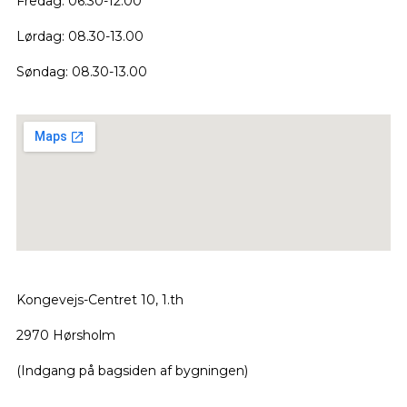
Fredag: 06.30-12.00
Lørdag: 08.30-13.00
Søndag: 08.30-13.00
Kongevejs-Centret 10, 1.th
2970 Hørsholm
(Indgang på bagsiden af bygningen)