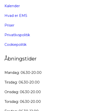
Kalender
Hvad er EMS
Priser
Privatlivspolitik
Cookiepolitik
Åbningstider
Mandag: 06.30-20.00
Tirsdag: 06.30-20.00
Onsdag: 06.30-20.00
Torsdag: 06.30-20.00