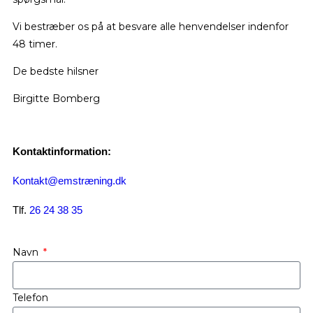
Vi bestræber os på at besvare alle henvendelser indenfor
48 timer.
De bedste hilsner
Birgitte Bomberg
Kontaktinformation:
Kontakt@emstræning.dk
Tlf.
26 24 38 35
Navn
Telefon